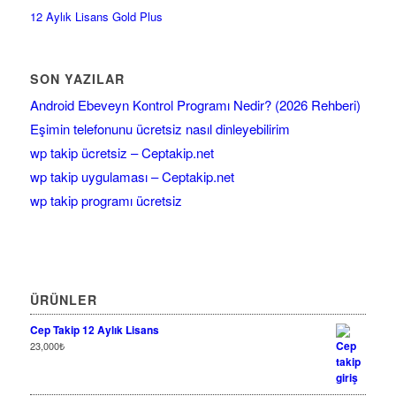
12 Aylık Lisans Gold Plus
SON YAZILAR
Android Ebeveyn Kontrol Programı Nedir? (2026 Rehberi)
Eşimin telefonunu ücretsiz nasıl dinleyebilirim
wp takip ücretsiz – Ceptakip.net
wp takip uygulaması – Ceptakip.net
wp takip programı ücretsiz
ÜRÜNLER
Cep Takip 12 Aylık Lisans
23,000
₺