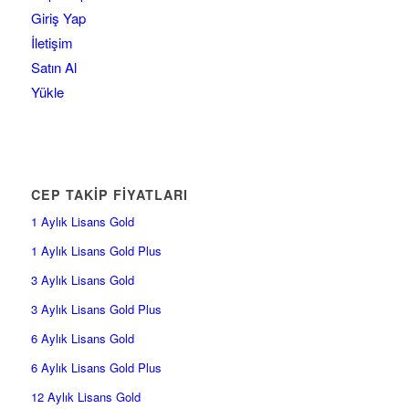
Giriş Yap
İletişim
Satın Al
Yükle
CEP TAKİP FİYATLARI
1 Aylık Lisans Gold
1 Aylık Lisans Gold Plus
3 Aylık Lisans Gold
3 Aylık Lisans Gold Plus
6 Aylık Lisans Gold
6 Aylık Lisans Gold Plus
12 Aylık Lisans Gold