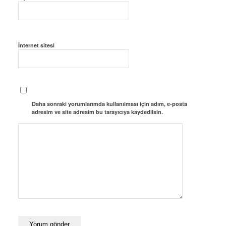
İnternet sitesi
Daha sonraki yorumlarımda kullanılması için adım, e-posta
adresim ve site adresim bu tarayıcıya kaydedilsin.