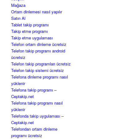
Mağaza
Ortam dinlemesi nasıl yapılır
Satın Al
Tablet takip programı
Takip etme programı
Takip etme uygulaması
Telefon ortam dinleme ücretsiz
Telefon takip programı android
ücretsiz
Telefon takip programları ücretsiz
Telefon takip sistemi ücretsiz
Telefona dinleme programı nasıl
yüklenir
Telefona takip programı –
Ceptakip.net
Telefona takip programı nasıl
yüklenir
Telefonda takip uygulaması –
Ceptakip.net
Telefondan ortam dinleme
programı ücretsiz