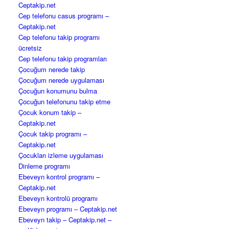
Ceptakip.net
Cep telefonu casus programı –
Ceptakip.net
Cep telefonu takip programı
ücretsiz
Cep telefonu takip programları
Çocuğum nerede takip
Çocuğum nerede uygulaması
Çocuğun konumunu bulma
Çocuğun telefonunu takip etme
Çocuk konum takip –
Ceptakip.net
Çocuk takip programı –
Ceptakip.net
Çocukları izleme uygulaması
Dinleme programı
Ebeveyn kontrol programı –
Ceptakip.net
Ebeveyn kontrolü programı
Ebeveyn programı – Ceptakip.net
Ebeveyn takip – Ceptakip.net –