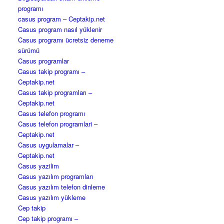
programı
casus program – Ceptakip.net
Casus program nasıl yüklenir
Casus programı ücretsiz deneme
sürümü
Casus programlar
Casus takip programı –
Ceptakip.net
Casus takip programları –
Ceptakip.net
Casus telefon programı
Casus telefon programlari –
Ceptakip.net
Casus uygulamalar –
Ceptakip.net
Casus yazilim
Casus yazılım programları
Casus yazılım telefon dinleme
Casus yazılım yükleme
Cep takip
Cep takip programı –