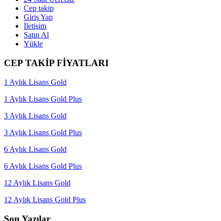
Cep takip
Giriş Yap
İletişim
Satın Al
Yükle
CEP TAKİP FİYATLARI
1 Aylık Lisans Gold
1 Aylık Lisans Gold Plus
3 Aylık Lisans Gold
3 Aylık Lisans Gold Plus
6 Aylık Lisans Gold
6 Aylık Lisans Gold Plus
12 Aylık Lisans Gold
12 Aylık Lisans Gold Plus
Son Yazılar