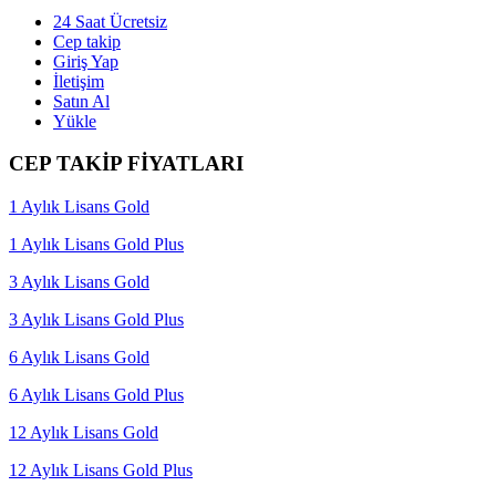
24 Saat Ücretsiz
Cep takip
Giriş Yap
İletişim
Satın Al
Yükle
CEP TAKİP FİYATLARI
1 Aylık Lisans Gold
1 Aylık Lisans Gold Plus
3 Aylık Lisans Gold
3 Aylık Lisans Gold Plus
6 Aylık Lisans Gold
6 Aylık Lisans Gold Plus
12 Aylık Lisans Gold
12 Aylık Lisans Gold Plus