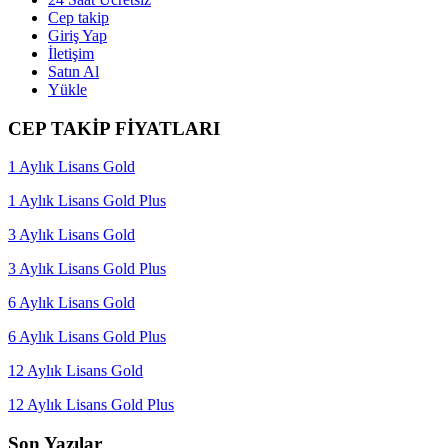
Cep takip
Giriş Yap
İletişim
Satın Al
Yükle
CEP TAKİP FİYATLARI
1 Aylık Lisans Gold
1 Aylık Lisans Gold Plus
3 Aylık Lisans Gold
3 Aylık Lisans Gold Plus
6 Aylık Lisans Gold
6 Aylık Lisans Gold Plus
12 Aylık Lisans Gold
12 Aylık Lisans Gold Plus
Son Yazılar