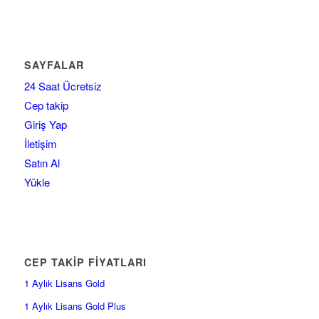
SAYFALAR
24 Saat Ücretsiz
Cep takip
Giriş Yap
İletişim
Satın Al
Yükle
CEP TAKİP FİYATLARI
1 Aylık Lisans Gold
1 Aylık Lisans Gold Plus