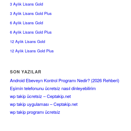
3 Aylık Lisans Gold
3 Aylık Lisans Gold Plus
6 Aylık Lisans Gold
6 Aylık Lisans Gold Plus
12 Aylık Lisans Gold
12 Aylık Lisans Gold Plus
SON YAZILAR
Android Ebeveyn Kontrol Programı Nedir? (2026 Rehberi)
Eşimin telefonunu ücretsiz nasıl dinleyebilirim
wp takip ücretsiz – Ceptakip.net
wp takip uygulaması – Ceptakip.net
wp takip programı ücretsiz