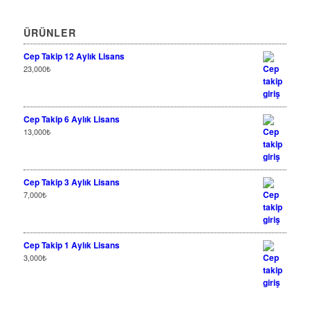
ÜRÜNLER
Cep Takip 12 Aylık Lisans
23,000
₺
Cep Takip 6 Aylık Lisans
13,000
₺
Cep Takip 3 Aylık Lisans
7,000
₺
Cep Takip 1 Aylık Lisans
3,000
₺