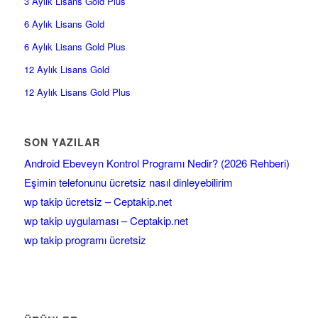
3 Aylık Lisans Gold Plus
6 Aylık Lisans Gold
6 Aylık Lisans Gold Plus
12 Aylık Lisans Gold
12 Aylık Lisans Gold Plus
SON YAZILAR
Android Ebeveyn Kontrol Programı Nedir? (2026 Rehberi)
Eşimin telefonunu ücretsiz nasıl dinleyebilirim
wp takip ücretsiz – Ceptakip.net
wp takip uygulaması – Ceptakip.net
wp takip programı ücretsiz