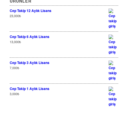
ÜRÜNLER
Cep Takip 12 Aylık Lisans
23,000
₺
Cep Takip 6 Aylık Lisans
13,000
₺
Cep Takip 3 Aylık Lisans
7,000
₺
Cep Takip 1 Aylık Lisans
3,000
₺