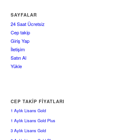
SAYFALAR
24 Saat Ücretsiz
Cep takip
Giriş Yap
İletişim
Satın Al
Yükle
CEP TAKİP FİYATLARI
1 Aylık Lisans Gold
1 Aylık Lisans Gold Plus
3 Aylık Lisans Gold