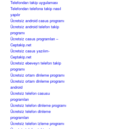
Telefondan takip uygulaması
Telefondan telefona takip nasıl
yapılır
Ücretsiz android casus programı
Ücretsiz android telefon takip
programı
Ücretsiz casus programları –
Ceptakip.net
Ücretsiz casus yazılım-
Ceptakip.net
Ücretsiz ebeveyn telefon takip
programı
Ücretsiz ortam dinleme programı
Ücretsiz ortam dinleme programı
android
Ücretsiz telefon casusu
programları
Ücretsiz telefon dinleme programı
Ücretsiz telefon dinleme
programları
Ücretsiz telefon izleme programı