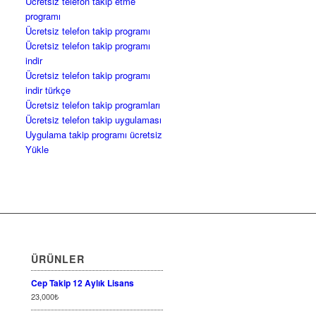
Ücretsiz telefon takip etme
programı
Ücretsiz telefon takip programı
Ücretsiz telefon takip programı
indir
Ücretsiz telefon takip programı
indir türkçe
Ücretsiz telefon takip programları
Ücretsiz telefon takip uygulaması
Uygulama takip programı ücretsiz
Yükle
ÜRÜNLER
Cep Takip 12 Aylık Lisans
23,000
₺