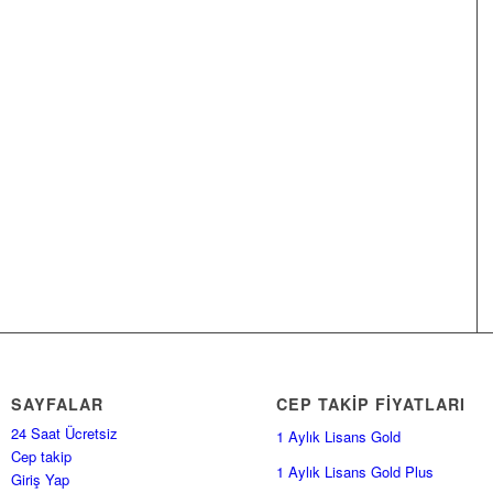
SAYFALAR
CEP TAKİP FİYATLARI
24 Saat Ücretsiz
1 Aylık Lisans Gold
Cep takip
1 Aylık Lisans Gold Plus
Giriş Yap