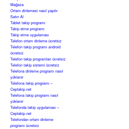
Mağaza
Ortam dinlemesi nasıl yapılır
Satın Al
Tablet takip programı
Takip etme programı
Takip etme uygulaması
Telefon ortam dinleme ücretsiz
Telefon takip programı android
ücretsiz
Telefon takip programları ücretsiz
Telefon takip sistemi ücretsiz
Telefona dinleme programı nasıl
yüklenir
Telefona takip programı –
Ceptakip.net
Telefona takip programı nasıl
yüklenir
Telefonda takip uygulaması –
Ceptakip.net
Telefondan ortam dinleme
programı ücretsiz