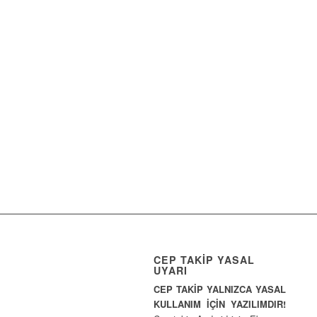
CEP TAKİP YASAL
UYARI
CEP TAKİP YALNIZCA YASAL
KULLANIM İÇİN YAZILIMDIR!