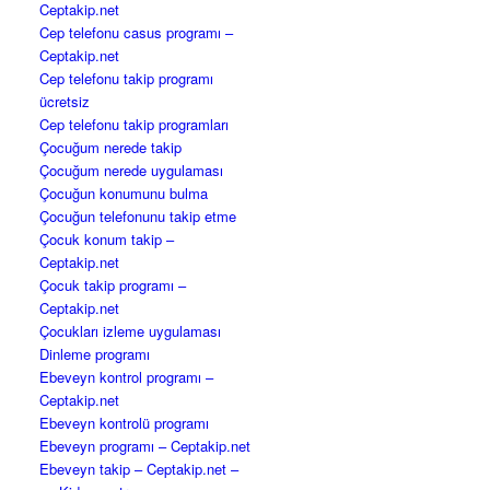
Ceptakip.net
Cep telefonu casus programı –
Ceptakip.net
Cep telefonu takip programı
ücretsiz
Cep telefonu takip programları
Çocuğum nerede takip
Çocuğum nerede uygulaması
Çocuğun konumunu bulma
Çocuğun telefonunu takip etme
Çocuk konum takip –
Ceptakip.net
Çocuk takip programı –
Ceptakip.net
Çocukları izleme uygulaması
Dinleme programı
Ebeveyn kontrol programı –
Ceptakip.net
Ebeveyn kontrolü programı
Ebeveyn programı – Ceptakip.net
Ebeveyn takip – Ceptakip.net –