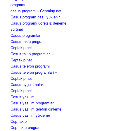
programı
casus program – Ceptakip.net
Casus program nasıl yüklenir
Casus programı ücretsiz deneme
sürümü
Casus programlar
Casus takip programı –
Ceptakip.net
Casus takip programları –
Ceptakip.net
Casus telefon programı
Casus telefon programlari –
Ceptakip.net
Casus uygulamalar –
Ceptakip.net
Casus yazilim
Casus yazılım programları
Casus yazılım telefon dinleme
Casus yazılım yükleme
Cep takip
Cep takip programı –