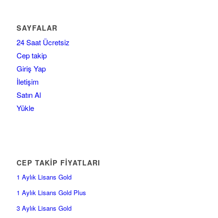
SAYFALAR
24 Saat Ücretsiz
Cep takip
Giriş Yap
İletişim
Satın Al
Yükle
CEP TAKİP FİYATLARI
1 Aylık Lisans Gold
1 Aylık Lisans Gold Plus
3 Aylık Lisans Gold