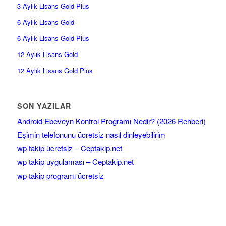
3 Aylık Lisans Gold Plus
6 Aylık Lisans Gold
6 Aylık Lisans Gold Plus
12 Aylık Lisans Gold
12 Aylık Lisans Gold Plus
SON YAZILAR
Android Ebeveyn Kontrol Programı Nedir? (2026 Rehberi)
Eşimin telefonunu ücretsiz nasıl dinleyebilirim
wp takip ücretsiz – Ceptakip.net
wp takip uygulaması – Ceptakip.net
wp takip programı ücretsiz