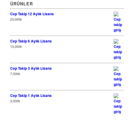
ÜRÜNLER
Cep Takip 12 Aylık Lisans
23,000
₺
Cep Takip 6 Aylık Lisans
13,000
₺
Cep Takip 3 Aylık Lisans
7,000
₺
Cep Takip 1 Aylık Lisans
3,000
₺