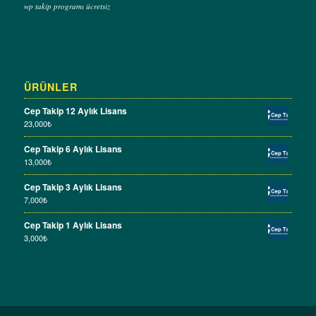
wp takip programı ücretsiz
ÜRÜNLER
Cep Takip 12 Aylık Lisans
23,000
₺
Cep Takip 6 Aylık Lisans
13,000
₺
Cep Takip 3 Aylık Lisans
7,000
₺
Cep Takip 1 Aylık Lisans
3,000
₺