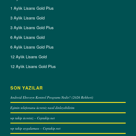
1 Aylık Lisans Gold Plus
3 Aylık Lisans Gold
3 Aylık Lisans Gold Plus
6 Aylık Lisans Gold
6 Aylık Lisans Gold Plus
12 Aylık Lisans Gold
12 Aylık Lisans Gold Plus
SON YAZILAR
Android Ebeveyn Kontrol Programı Nedir? (2026 Rehberi)
Eşimin telefonunu ücretsiz nasıl dinleyebilirim
wp takip ücretsiz – Ceptakip.net
wp takip uygulaması – Ceptakip.net