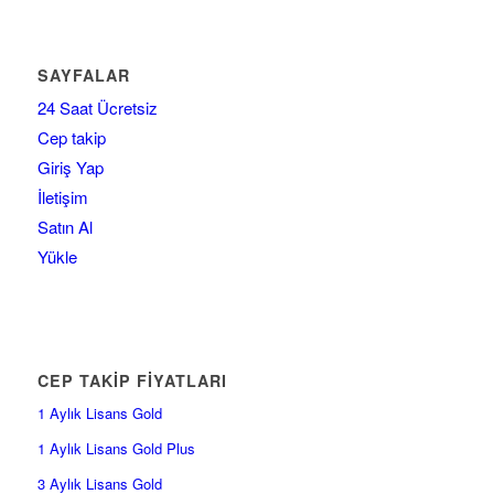
SAYFALAR
24 Saat Ücretsiz
Cep takip
Giriş Yap
İletişim
Satın Al
Yükle
CEP TAKİP FİYATLARI
1 Aylık Lisans Gold
1 Aylık Lisans Gold Plus
3 Aylık Lisans Gold