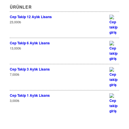
ÜRÜNLER
Cep Takip 12 Aylık Lisans
23,000
₺
Cep Takip 6 Aylık Lisans
13,000
₺
Cep Takip 3 Aylık Lisans
7,000
₺
Cep Takip 1 Aylık Lisans
3,000
₺