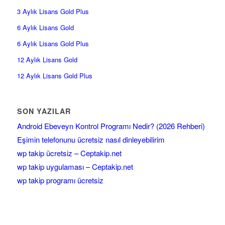
3 Aylık Lisans Gold Plus
6 Aylık Lisans Gold
6 Aylık Lisans Gold Plus
12 Aylık Lisans Gold
12 Aylık Lisans Gold Plus
SON YAZILAR
Android Ebeveyn Kontrol Programı Nedir? (2026 Rehberi)
Eşimin telefonunu ücretsiz nasıl dinleyebilirim
wp takip ücretsiz – Ceptakip.net
wp takip uygulaması – Ceptakip.net
wp takip programı ücretsiz