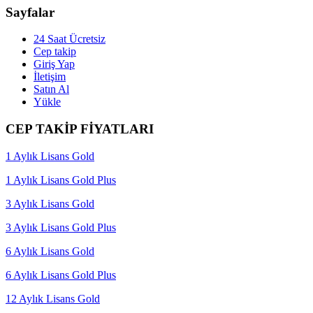
Sayfalar
24 Saat Ücretsiz
Cep takip
Giriş Yap
İletişim
Satın Al
Yükle
CEP TAKİP FİYATLARI
1 Aylık Lisans Gold
1 Aylık Lisans Gold Plus
3 Aylık Lisans Gold
3 Aylık Lisans Gold Plus
6 Aylık Lisans Gold
6 Aylık Lisans Gold Plus
12 Aylık Lisans Gold