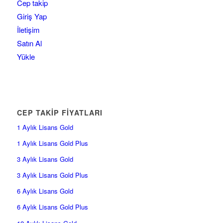
Cep takip
Giriş Yap
İletişim
Satın Al
Yükle
CEP TAKİP FİYATLARI
1 Aylık Lisans Gold
1 Aylık Lisans Gold Plus
3 Aylık Lisans Gold
3 Aylık Lisans Gold Plus
6 Aylık Lisans Gold
6 Aylık Lisans Gold Plus