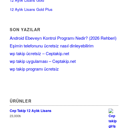
12 Aylık Lisans Gold
12 Aylık Lisans Gold Plus
SON YAZILAR
Android Ebeveyn Kontrol Programı Nedir? (2026 Rehberi)
Eşimin telefonunu ücretsiz nasıl dinleyebilirim
wp takip ücretsiz – Ceptakip.net
wp takip uygulaması – Ceptakip.net
wp takip programı ücretsiz
ÜRÜNLER
Cep Takip 12 Aylık Lisans
23,000
₺