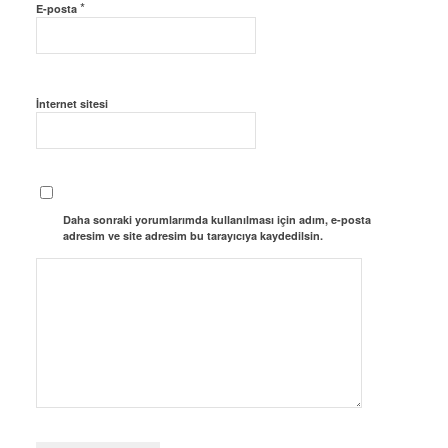
*
E-posta
İnternet sitesi
Daha sonraki yorumlarımda kullanılması için adım, e-posta
adresim ve site adresim bu tarayıcıya kaydedilsin.