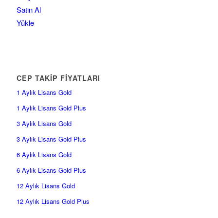
Satın Al
Yükle
CEP TAKİP FİYATLARI
1 Aylık Lisans Gold
1 Aylık Lisans Gold Plus
3 Aylık Lisans Gold
3 Aylık Lisans Gold Plus
6 Aylık Lisans Gold
6 Aylık Lisans Gold Plus
12 Aylık Lisans Gold
12 Aylık Lisans Gold Plus