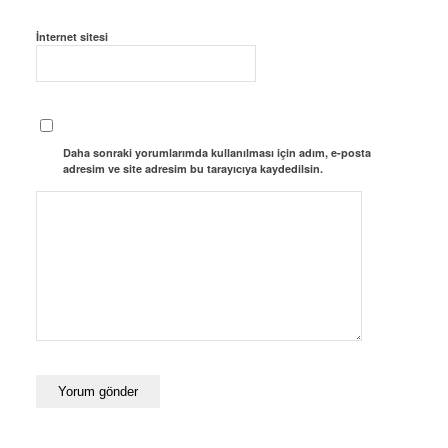
İnternet sitesi
Daha sonraki yorumlarımda kullanılması için adım, e-posta
adresim ve site adresim bu tarayıcıya kaydedilsin.