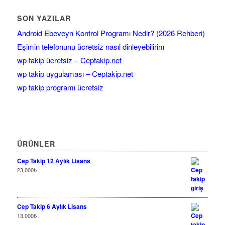
SON YAZILAR
Android Ebeveyn Kontrol Programı Nedir? (2026 Rehberi)
Eşimin telefonunu ücretsiz nasıl dinleyebilirim
wp takip ücretsiz – Ceptakip.net
wp takip uygulaması – Ceptakip.net
wp takip programı ücretsiz
ÜRÜNLER
Cep Takip 12 Aylık Lisans
23,000
₺
Cep Takip 6 Aylık Lisans
13,000
₺