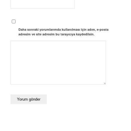
Daha sonraki yorumlarımda kullanılması için adım, e-posta
adresim ve site adresim bu tarayıcıya kaydedilsin.