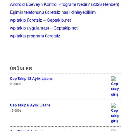
Android Ebeveyn Kontrol Programı Nedir? (2026 Rehberi)
Eşimin telefonunu ücretsiz nasıl dinleyebilirim
wp takip ücretsiz – Ceptakip.net
wp takip uygulaması – Ceptakip.net
wp takip programı ücretsiz
ÜRÜNLER
Cep Takip 12 Aylık Lisans
23,000
₺
Cep Takip 6 Aylık Lisans
13,000
₺