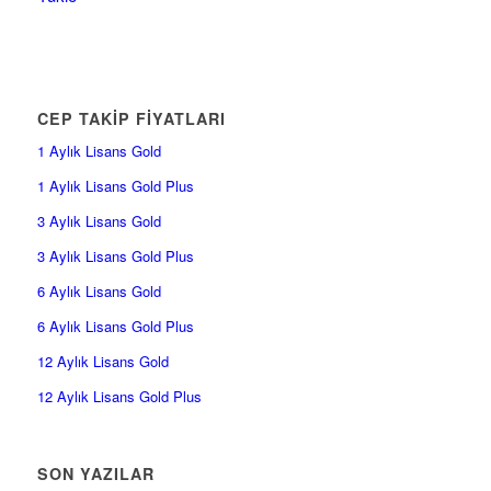
CEP TAKİP FİYATLARI
1 Aylık Lisans Gold
1 Aylık Lisans Gold Plus
3 Aylık Lisans Gold
3 Aylık Lisans Gold Plus
6 Aylık Lisans Gold
6 Aylık Lisans Gold Plus
12 Aylık Lisans Gold
12 Aylık Lisans Gold Plus
SON YAZILAR