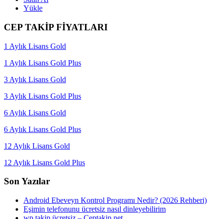
Yükle
CEP TAKİP FİYATLARI
1 Aylık Lisans Gold
1 Aylık Lisans Gold Plus
3 Aylık Lisans Gold
3 Aylık Lisans Gold Plus
6 Aylık Lisans Gold
6 Aylık Lisans Gold Plus
12 Aylık Lisans Gold
12 Aylık Lisans Gold Plus
Son Yazılar
Android Ebeveyn Kontrol Programı Nedir? (2026 Rehberi)
Eşimin telefonunu ücretsiz nasıl dinleyebilirim
wp takip ücretsiz – Ceptakip.net