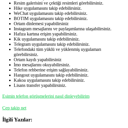
Resim galerisini ve çektiği resimleri görebilirsiniz.
Hike uygulamasını takip edebilirsiniz.
WeChat uygulamasını takip edebilirsiniz.
BOTIM uygulamasını takip edebilirsiniz.
Ortam dinlemesi yapabilirsiniz
Instagram mesajlarını ve paylaşımlarına ulaşabilirsiniz.
Hafıza kartına erişim yapabilirsiniz.
Kik uygulamasını takip edebilirsiniz.
Telegram uygulamasını takip edebilirsiniz.
Telefondaki tüm yüklü ve yüklenmiş uygulamarı
görebilirsiniz.
Ortam kaydı yapabilirsiniz
İmo mesajlarını okuyabilirsiniz.
Telefon rehberine erişim sağlayabilirsiniz.
Hangout uygulamasını takip edebilirsiniz.
Kakoa uygulamasını takip edebilirsiniz.
Lisans transfer yapabilirsiniz.
Eşimin telefon görüşmelerini nasıl dinleyebilirim
Cep takip net
İlgili Yazılar: