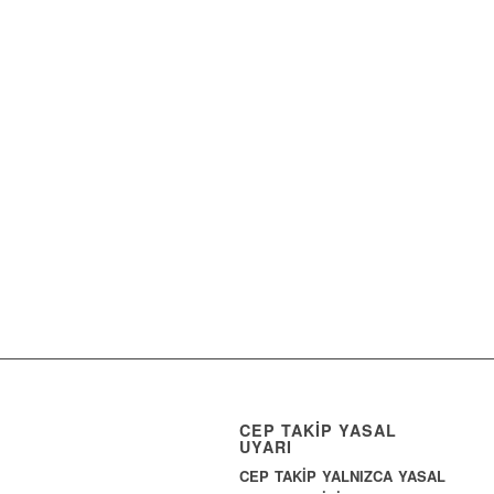
CEP TAKİP YASAL
UYARI
CEP TAKİP YALNIZCA YASAL