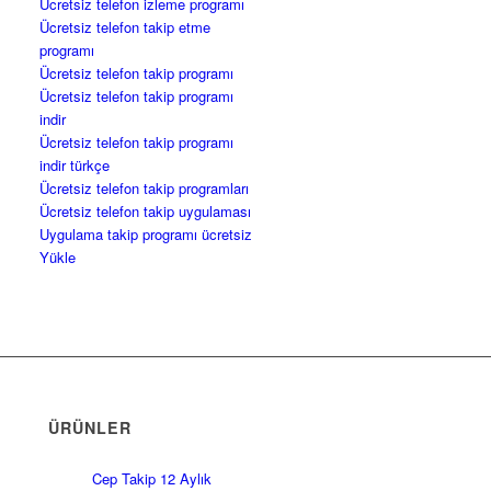
Ücretsiz telefon izleme programı
Ücretsiz telefon takip etme
programı
Ücretsiz telefon takip programı
Ücretsiz telefon takip programı
indir
Ücretsiz telefon takip programı
indir türkçe
Ücretsiz telefon takip programları
Ücretsiz telefon takip uygulaması
Uygulama takip programı ücretsiz
Yükle
ÜRÜNLER
Cep Takip 12 Aylık