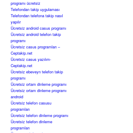
programı ücretsiz
Telefondan takip uygulaması
Telefondan telefona takip nasıl
yapılır
Ücretsiz android casus programı
Ücretsiz android telefon takip
programı
Ücretsiz casus programları –
Ceptakip.net
Ücretsiz casus yazılım-
Ceptakip.net
Ücretsiz ebeveyn telefon takip
programı
Ücretsiz ortam dinleme programı
Ücretsiz ortam dinleme programı
android
Ücretsiz telefon casusu
programları
Ücretsiz telefon dinleme programı
Ücretsiz telefon dinleme
programları