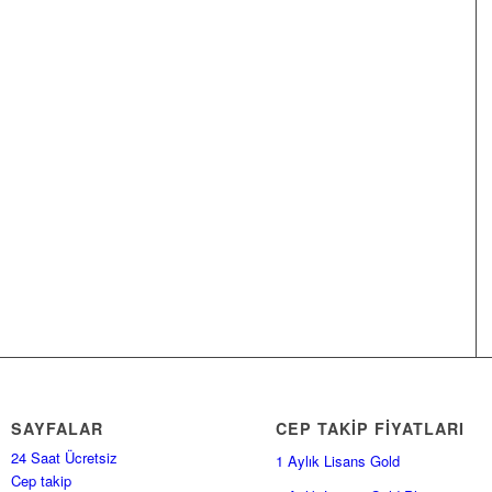
SAYFALAR
CEP TAKİP FİYATLARI
24 Saat Ücretsiz
1 Aylık Lisans Gold
Cep takip