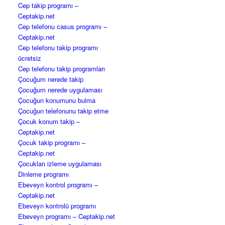
Cep takip programı –
Ceptakip.net
Cep telefonu casus programı –
Ceptakip.net
Cep telefonu takip programı
ücretsiz
Cep telefonu takip programları
Çocuğum nerede takip
Çocuğum nerede uygulaması
Çocuğun konumunu bulma
Çocuğun telefonunu takip etme
Çocuk konum takip –
Ceptakip.net
Çocuk takip programı –
Ceptakip.net
Çocukları izleme uygulaması
Dinleme programı
Ebeveyn kontrol programı –
Ceptakip.net
Ebeveyn kontrolü programı
Ebeveyn programı – Ceptakip.net