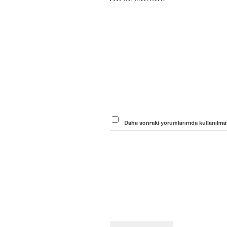
Daha sonraki yorumlarımda kullanılması