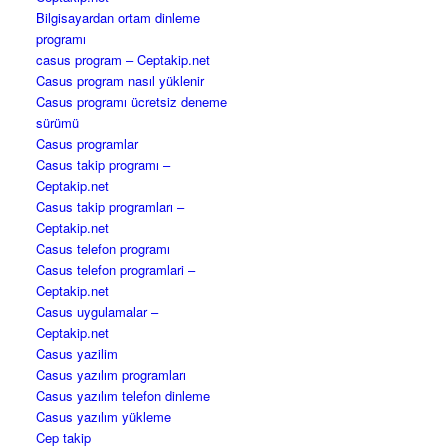
Bilgisayardan ortam dinleme
programı
casus program – Ceptakip.net
Casus program nasıl yüklenir
Casus programı ücretsiz deneme
sürümü
Casus programlar
Casus takip programı –
Ceptakip.net
Casus takip programları –
Ceptakip.net
Casus telefon programı
Casus telefon programlari –
Ceptakip.net
Casus uygulamalar –
Ceptakip.net
Casus yazilim
Casus yazılım programları
Casus yazılım telefon dinleme
Casus yazılım yükleme
Cep takip