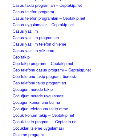
Casus takip programları – Ceptakip.net
Casus telefon programı
Casus telefon programlari – Ceptakip.net
Casus uygulamalar – Ceptakip.net
Casus yazilim
Casus yazılım programları
Casus yazılım telefon dinleme
Casus yazılım yükleme
Cep takip
Cep takip programı – Ceptakip.net
Cep telefonu casus programı – Ceptakip.net
Cep telefonu takip programı ücretsiz
Cep telefonu takip programları
Çocuğum nerede takip
Çocuğum nerede uygulaması
Çocuğun konumunu bulma
Çocuğun telefonunu takip etme
Çocuk konum takip – Ceptakip.net
Çocuk takip programı – Ceptakip.net
Çocukları izleme uygulaması
Dinleme programı