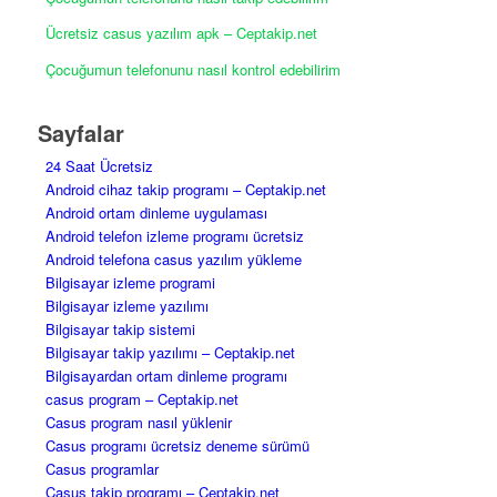
Ücretsiz casus yazılım apk – Ceptakip.net
Çocuğumun telefonunu nasıl kontrol edebilirim
Sayfalar
24 Saat Ücretsiz
Android cihaz takip programı – Ceptakip.net
Android ortam dinleme uygulaması
Android telefon izleme programı ücretsiz
Android telefona casus yazılım yükleme
Bilgisayar izleme programi
Bilgisayar izleme yazılımı
Bilgisayar takip sistemi
Bilgisayar takip yazılımı – Ceptakip.net
Bilgisayardan ortam dinleme programı
casus program – Ceptakip.net
Casus program nasıl yüklenir
Casus programı ücretsiz deneme sürümü
Casus programlar
Casus takip programı – Ceptakip.net