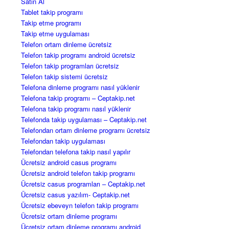
Satın Al
Tablet takip programı
Takip etme programı
Takip etme uygulaması
Telefon ortam dinleme ücretsiz
Telefon takip programı android ücretsiz
Telefon takip programları ücretsiz
Telefon takip sistemi ücretsiz
Telefona dinleme programı nasıl yüklenir
Telefona takip programı – Ceptakip.net
Telefona takip programı nasıl yüklenir
Telefonda takip uygulaması – Ceptakip.net
Telefondan ortam dinleme programı ücretsiz
Telefondan takip uygulaması
Telefondan telefona takip nasıl yapılır
Ücretsiz android casus programı
Ücretsiz android telefon takip programı
Ücretsiz casus programları – Ceptakip.net
Ücretsiz casus yazılım- Ceptakip.net
Ücretsiz ebeveyn telefon takip programı
Ücretsiz ortam dinleme programı
Ücretsiz ortam dinleme programı android