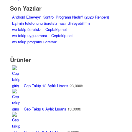
Son Yazılar
Android Ebeveyn Kontrol Programı Nedir? (2026 Rehberi)
Eşimin telefonunu ücretsiz nasıl dinleyebilirim
wp takip ücretsiz – Ceptakip.net
wp takip uygulaması – Ceptakip.net
wp takip programı ücretsiz
Ürünler
Cep Takip 12 Aylık Lisans
23,000
₺
Cep Takip 6 Aylık Lisans
13,000
₺