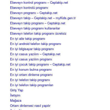
Ebeveyn kontrol programı – Ceptakip.net
Ebeveyn kontrolü programı
Ebeveyn programı – Ceptakip.net
Ebeveyn takip – Ceptakip.net – myKids.gen.tr
Ebeveyn takip programı – Ceptakip.net
Ebeveyn takip programı kullananlar
Ebeveyn telefon takip programı ücretsiz
En iyi aile takip programı
En iyi android telefon takip programı
En iyi bilgisayar takip programı
En iyi casus yazılım – Ceptakip.net
En iyi casus yazılım programı
En iyi çocuk takip programı – Ceptakip.net
En iyi konum bulma programı
En iyi ortam dinleme programı
En iyi telefon takip programı
En iyi telefon takip programları
Giriş Yap
İletişim
Mağaza
Ortam dinlemesi nasıl yapılır