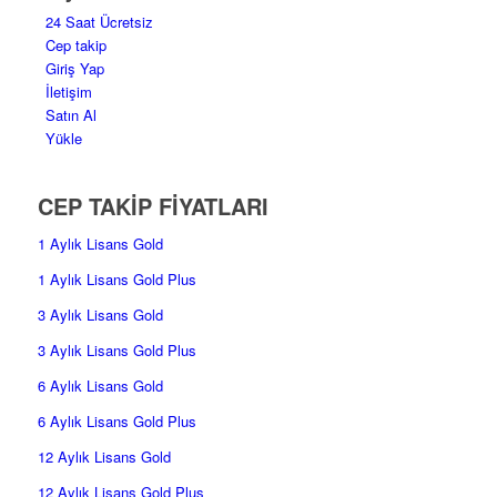
24 Saat Ücretsiz
Cep takip
Giriş Yap
İletişim
Satın Al
Yükle
CEP TAKİP FİYATLARI
1 Aylık Lisans Gold
1 Aylık Lisans Gold Plus
3 Aylık Lisans Gold
3 Aylık Lisans Gold Plus
6 Aylık Lisans Gold
6 Aylık Lisans Gold Plus
12 Aylık Lisans Gold
12 Aylık Lisans Gold Plus