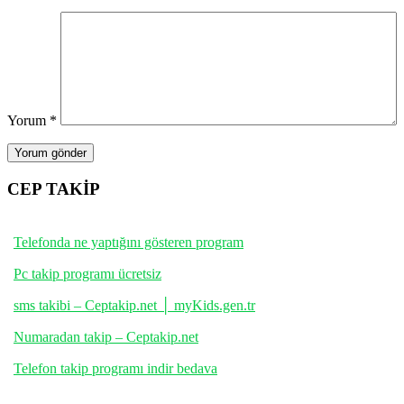
Yorum
*
CEP TAKİP
Telefonda ne yaptığını gösteren program
Pc takip programı ücretsiz
sms takibi – Ceptakip.net │ myKids.gen.tr
Numaradan takip – Ceptakip.net
Telefon takip programı indir bedava