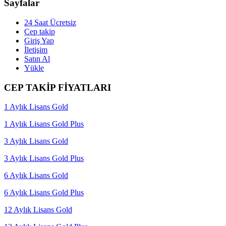
Sayfalar
24 Saat Ücretsiz
Cep takip
Giriş Yap
İletişim
Satın Al
Yükle
CEP TAKİP FİYATLARI
1 Aylık Lisans Gold
1 Aylık Lisans Gold Plus
3 Aylık Lisans Gold
3 Aylık Lisans Gold Plus
6 Aylık Lisans Gold
6 Aylık Lisans Gold Plus
12 Aylık Lisans Gold