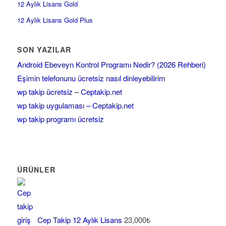
12 Aylık Lisans Gold
12 Aylık Lisans Gold Plus
SON YAZILAR
Android Ebeveyn Kontrol Programı Nedir? (2026 Rehberi)
Eşimin telefonunu ücretsiz nasıl dinleyebilirim
wp takip ücretsiz – Ceptakip.net
wp takip uygulaması – Ceptakip.net
wp takip programı ücretsiz
ÜRÜNLER
Cep Takip 12 Aylık Lisans
23,000
₺