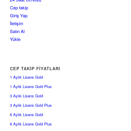
Cep takip
Giriş Yap
İletişim
Satın Al
Yükle
CEP TAKİP FİYATLARI
1 Aylık Lisans Gold
1 Aylık Lisans Gold Plus
3 Aylık Lisans Gold
3 Aylık Lisans Gold Plus
6 Aylık Lisans Gold
6 Aylık Lisans Gold Plus