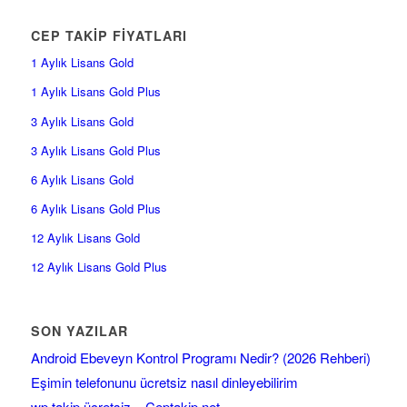
CEP TAKİP FİYATLARI
1 Aylık Lisans Gold
1 Aylık Lisans Gold Plus
3 Aylık Lisans Gold
3 Aylık Lisans Gold Plus
6 Aylık Lisans Gold
6 Aylık Lisans Gold Plus
12 Aylık Lisans Gold
12 Aylık Lisans Gold Plus
SON YAZILAR
Android Ebeveyn Kontrol Programı Nedir? (2026 Rehberi)
Eşimin telefonunu ücretsiz nasıl dinleyebilirim
wp takip ücretsiz – Ceptakip.net