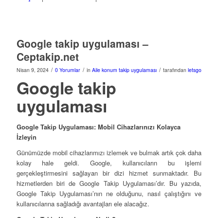
Google takip uygulaması –
Ceptakip.net
/
/
/
Nisan 9, 2024
0 Yorumlar
in
Aile konum takip uygulaması
tarafından
letsgo
Google takip
uygulaması
Google Takip Uygulaması: Mobil Cihazlarınızı Kolayca
İzleyin
Günümüzde mobil cihazlarımızı izlemek ve bulmak artık çok daha
kolay hale geldi. Google, kullanıcıların bu işlemi
gerçekleştirmesini sağlayan bir dizi hizmet sunmaktadır. Bu
hizmetlerden biri de Google Takip Uygulaması’dır. Bu yazıda,
Google Takip Uygulaması’nın ne olduğunu, nasıl çalıştığını ve
kullanıcılarına sağladığı avantajları ele alacağız.