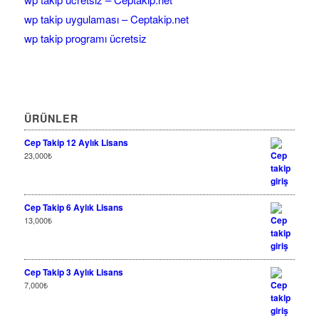
wp takip uygulaması – Ceptakip.net
wp takip programı ücretsiz
ÜRÜNLER
Cep Takip 12 Aylık Lisans
23,000
₺
Cep Takip 6 Aylık Lisans
13,000
₺
Cep Takip 3 Aylık Lisans
7,000
₺