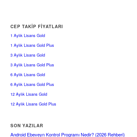
CEP TAKİP FİYATLARI
1 Aylık Lisans Gold
1 Aylık Lisans Gold Plus
3 Aylık Lisans Gold
3 Aylık Lisans Gold Plus
6 Aylık Lisans Gold
6 Aylık Lisans Gold Plus
12 Aylık Lisans Gold
12 Aylık Lisans Gold Plus
SON YAZILAR
Android Ebeveyn Kontrol Programı Nedir? (2026 Rehberi)