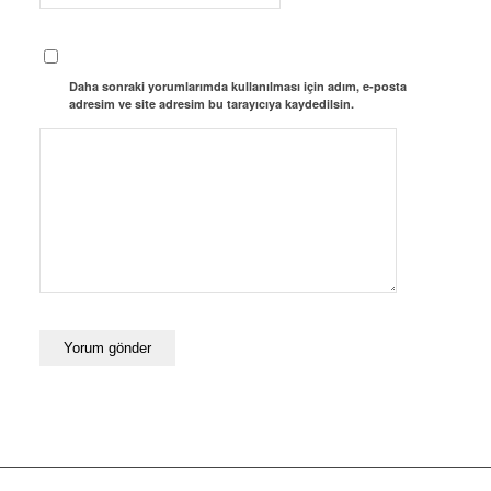
Daha sonraki yorumlarımda kullanılması için adım, e-posta
adresim ve site adresim bu tarayıcıya kaydedilsin.