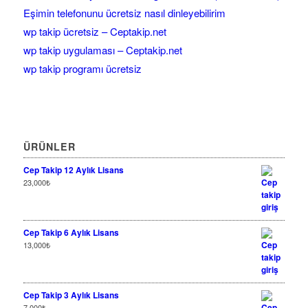
Eşimin telefonunu ücretsiz nasıl dinleyebilirim
wp takip ücretsiz – Ceptakip.net
wp takip uygulaması – Ceptakip.net
wp takip programı ücretsiz
ÜRÜNLER
Cep Takip 12 Aylık Lisans
23,000
₺
Cep Takip 6 Aylık Lisans
13,000
₺
Cep Takip 3 Aylık Lisans
7,000
₺