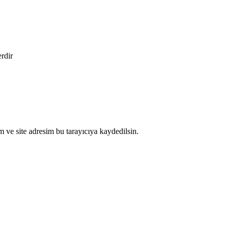
erdir
 ve site adresim bu tarayıcıya kaydedilsin.