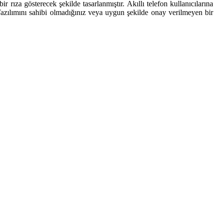
rıza gösterecek şekilde tasarlanmıştır. Akıllı telefon kullanıcılarına
 Yazılımını sahibi olmadığınız veya uygun şekilde onay verilmeyen bir