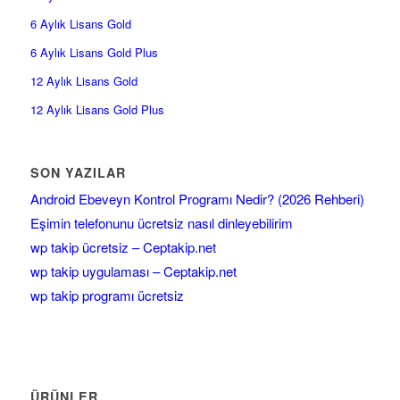
6 Aylık Lisans Gold
6 Aylık Lisans Gold Plus
12 Aylık Lisans Gold
12 Aylık Lisans Gold Plus
SON YAZILAR
Android Ebeveyn Kontrol Programı Nedir? (2026 Rehberi)
Eşimin telefonunu ücretsiz nasıl dinleyebilirim
wp takip ücretsiz – Ceptakip.net
wp takip uygulaması – Ceptakip.net
wp takip programı ücretsiz
ÜRÜNLER