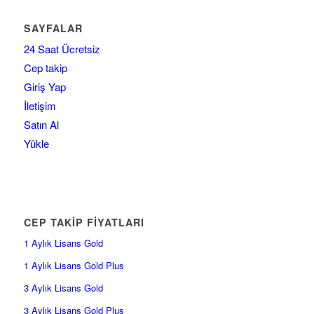
SAYFALAR
24 Saat Ücretsiz
Cep takip
Giriş Yap
İletişim
Satın Al
Yükle
CEP TAKİP FİYATLARI
1 Aylık Lisans Gold
1 Aylık Lisans Gold Plus
3 Aylık Lisans Gold
3 Aylık Lisans Gold Plus