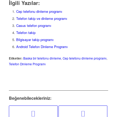
İlgili Yazılar:
Cep telefonu dinleme programı
Telefon takip ve dinleme programı
Casus telefon programı
Telefon takip
Bilgisayar takip programı
Android Telefon Dinleme Programı
Etiketler:
Baska bir telefonu dinleme
,
Cep telefonu dinleme programı
,
Telefon Dinleme Programı
Beğenebilecekleriniz: