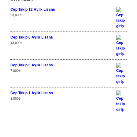
Cep Takip 12 Aylık Lisans
23,000
₺
Cep Takip 6 Aylık Lisans
13,000
₺
Cep Takip 3 Aylık Lisans
7,000
₺
Cep Takip 1 Aylık Lisans
3,000
₺