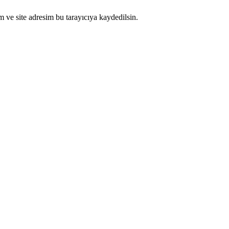
 ve site adresim bu tarayıcıya kaydedilsin.