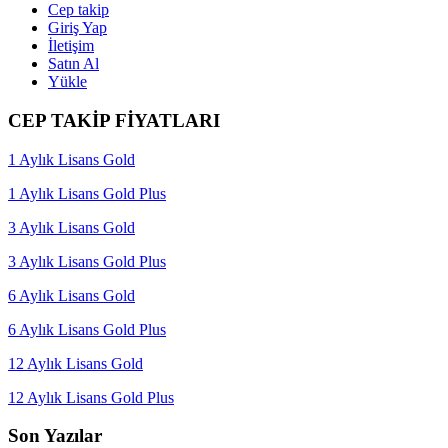
Cep takip
Giriş Yap
İletişim
Satın Al
Yükle
CEP TAKİP FİYATLARI
1 Aylık Lisans Gold
1 Aylık Lisans Gold Plus
3 Aylık Lisans Gold
3 Aylık Lisans Gold Plus
6 Aylık Lisans Gold
6 Aylık Lisans Gold Plus
12 Aylık Lisans Gold
12 Aylık Lisans Gold Plus
Son Yazılar