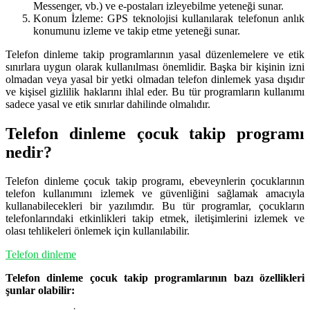
Messenger, vb.) ve e-postaları izleyebilme yeteneği sunar.
Konum İzleme: GPS teknolojisi kullanılarak telefonun anlık
konumunu izleme ve takip etme yeteneği sunar.
Telefon dinleme takip programlarının yasal düzenlemelere ve etik
sınırlara uygun olarak kullanılması önemlidir. Başka bir kişinin izni
olmadan veya yasal bir yetki olmadan telefon dinlemek yasa dışıdır
ve kişisel gizlilik haklarını ihlal eder. Bu tür programların kullanımı
sadece yasal ve etik sınırlar dahilinde olmalıdır.
Telefon dinleme çocuk takip programı
nedir?
Telefon dinleme çocuk takip programı, ebeveynlerin çocuklarının
telefon kullanımını izlemek ve güvenliğini sağlamak amacıyla
kullanabilecekleri bir yazılımdır. Bu tür programlar, çocukların
telefonlarındaki etkinlikleri takip etmek, iletişimlerini izlemek ve
olası tehlikeleri önlemek için kullanılabilir.
Telefon dinleme
Telefon dinleme çocuk takip programlarının bazı özellikleri
şunlar olabilir: