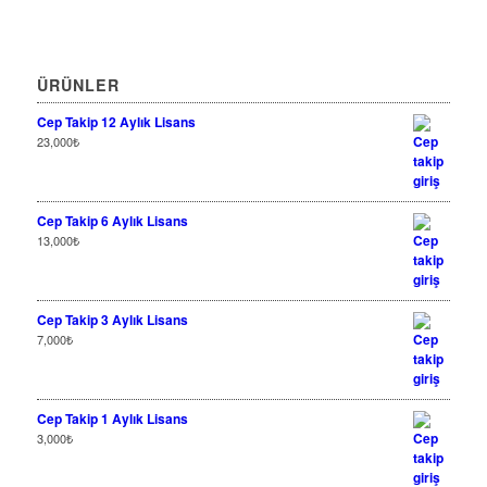
ÜRÜNLER
Cep Takip 12 Aylık Lisans
23,000
₺
Cep Takip 6 Aylık Lisans
13,000
₺
Cep Takip 3 Aylık Lisans
7,000
₺
Cep Takip 1 Aylık Lisans
3,000
₺