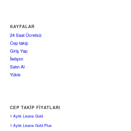
SAYFALAR
24 Saat Ücretsiz
Cep takip
Giriş Yap
İletişim
Satın Al
Yükle
CEP TAKİP FİYATLARI
1 Aylık Lisans Gold
1 Aylık Lisans Gold Plus