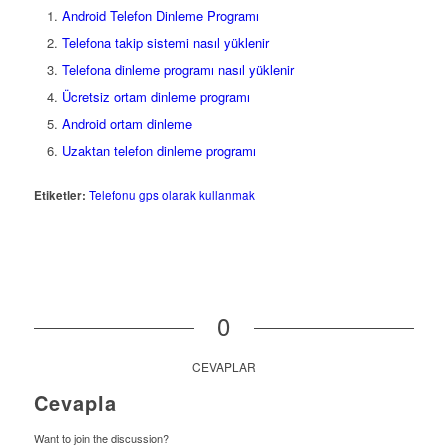
Android Telefon Dinleme Programı
Telefona takip sistemi nasıl yüklenir
Telefona dinleme programı nasıl yüklenir
Ücretsiz ortam dinleme programı
Android ortam dinleme
Uzaktan telefon dinleme programı
Etiketler:
Telefonu gps olarak kullanmak
0
CEVAPLAR
Cevapla
Want to join the discussion?