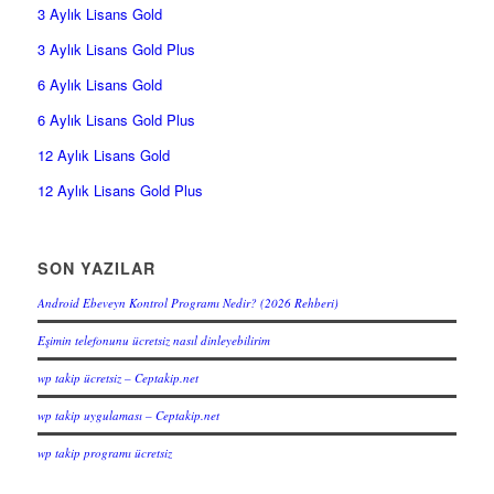
3 Aylık Lisans Gold
3 Aylık Lisans Gold Plus
6 Aylık Lisans Gold
6 Aylık Lisans Gold Plus
12 Aylık Lisans Gold
12 Aylık Lisans Gold Plus
SON YAZILAR
Android Ebeveyn Kontrol Programı Nedir? (2026 Rehberi)
Eşimin telefonunu ücretsiz nasıl dinleyebilirim
wp takip ücretsiz – Ceptakip.net
wp takip uygulaması – Ceptakip.net
wp takip programı ücretsiz