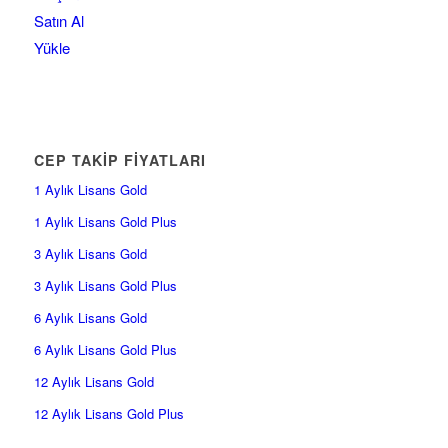
Satın Al
Yükle
CEP TAKİP FİYATLARI
1 Aylık Lisans Gold
1 Aylık Lisans Gold Plus
3 Aylık Lisans Gold
3 Aylık Lisans Gold Plus
6 Aylık Lisans Gold
6 Aylık Lisans Gold Plus
12 Aylık Lisans Gold
12 Aylık Lisans Gold Plus