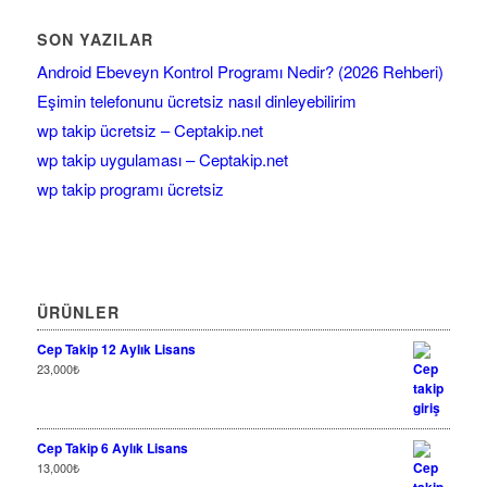
SON YAZILAR
Android Ebeveyn Kontrol Programı Nedir? (2026 Rehberi)
Eşimin telefonunu ücretsiz nasıl dinleyebilirim
wp takip ücretsiz – Ceptakip.net
wp takip uygulaması – Ceptakip.net
wp takip programı ücretsiz
ÜRÜNLER
Cep Takip 12 Aylık Lisans
23,000
₺
Cep Takip 6 Aylık Lisans
13,000
₺