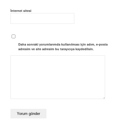
İnternet sitesi
Daha sonraki yorumlarımda kullanılması için adım, e-posta
adresim ve site adresim bu tarayıcıya kaydedilsin.