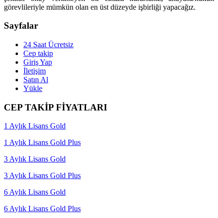
görevlileriyle mümkün olan en üst düzeyde işbirliği yapacağız.
Sayfalar
24 Saat Ücretsiz
Cep takip
Giriş Yap
İletişim
Satın Al
Yükle
CEP TAKİP FİYATLARI
1 Aylık Lisans Gold
1 Aylık Lisans Gold Plus
3 Aylık Lisans Gold
3 Aylık Lisans Gold Plus
6 Aylık Lisans Gold
6 Aylık Lisans Gold Plus