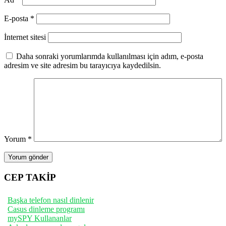
E-posta
*
İnternet sitesi
Daha sonraki yorumlarımda kullanılması için adım, e-posta
adresim ve site adresim bu tarayıcıya kaydedilsin.
Yorum
*
CEP TAKİP
Başka telefon nasıl dinlenir
Casus dinleme programı
mySPY Kullananlar