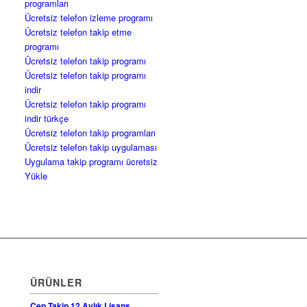
programları
Ücretsiz telefon izleme programı
Ücretsiz telefon takip etme
programı
Ücretsiz telefon takip programı
Ücretsiz telefon takip programı
indir
Ücretsiz telefon takip programı
indir türkçe
Ücretsiz telefon takip programları
Ücretsiz telefon takip uygulaması
Uygulama takip programı ücretsiz
Yükle
ÜRÜNLER
Cep Takip 12 Aylık Lisans