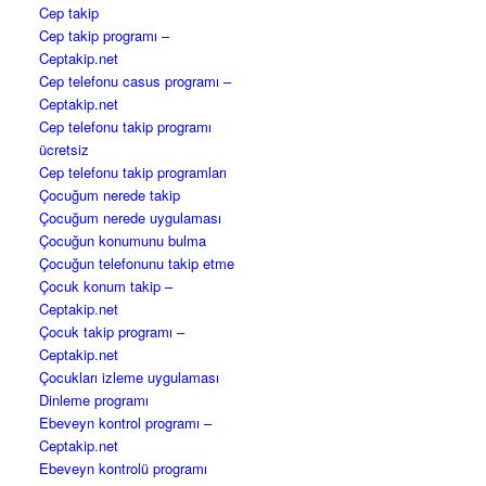
Cep takip
Cep takip programı –
Ceptakip.net
Cep telefonu casus programı –
Ceptakip.net
Cep telefonu takip programı
ücretsiz
Cep telefonu takip programları
Çocuğum nerede takip
Çocuğum nerede uygulaması
Çocuğun konumunu bulma
Çocuğun telefonunu takip etme
Çocuk konum takip –
Ceptakip.net
Çocuk takip programı –
Ceptakip.net
Çocukları izleme uygulaması
Dinleme programı
Ebeveyn kontrol programı –
Ceptakip.net
Ebeveyn kontrolü programı