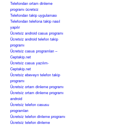
Telefondan ortam dinleme
programı ücretsiz
Telefondan takip uygulaması
Telefondan telefona takip nasıl
yapılır
Ücretsiz android casus programı
Ücretsiz android telefon takip
programı
Ücretsiz casus programları –
Ceptakip.net
Ücretsiz casus yazılım-
Ceptakip.net
Ücretsiz ebeveyn telefon takip
programı
Ücretsiz ortam dinleme programı
Ücretsiz ortam dinleme programı
android
Ücretsiz telefon casusu
programları
Ücretsiz telefon dinleme programı
Ücretsiz telefon dinleme