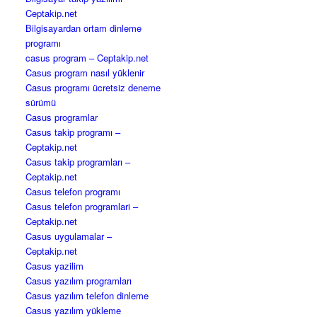
Ceptakip.net
Bilgisayardan ortam dinleme
programı
casus program – Ceptakip.net
Casus program nasıl yüklenir
Casus programı ücretsiz deneme
sürümü
Casus programlar
Casus takip programı –
Ceptakip.net
Casus takip programları –
Ceptakip.net
Casus telefon programı
Casus telefon programlari –
Ceptakip.net
Casus uygulamalar –
Ceptakip.net
Casus yazilim
Casus yazılım programları
Casus yazılım telefon dinleme
Casus yazılım yükleme