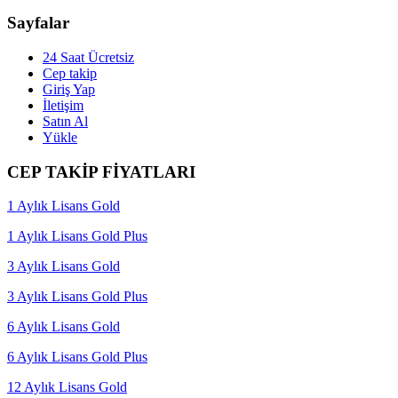
Sayfalar
24 Saat Ücretsiz
Cep takip
Giriş Yap
İletişim
Satın Al
Yükle
CEP TAKİP FİYATLARI
1 Aylık Lisans Gold
1 Aylık Lisans Gold Plus
3 Aylık Lisans Gold
3 Aylık Lisans Gold Plus
6 Aylık Lisans Gold
6 Aylık Lisans Gold Plus
12 Aylık Lisans Gold