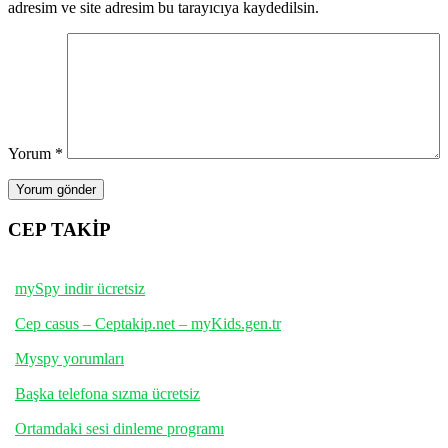
adresim ve site adresim bu tarayıcıya kaydedilsin.
Yorum
*
CEP TAKİP
mySpy indir ücretsiz
Cep casus – Ceptakip.net – myKids.gen.tr
Myspy yorumları
Başka telefona sızma ücretsiz
Ortamdaki sesi dinleme programı