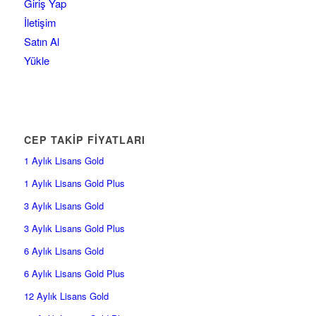
Giriş Yap
İletişim
Satın Al
Yükle
CEP TAKİP FİYATLARI
1 Aylık Lisans Gold
1 Aylık Lisans Gold Plus
3 Aylık Lisans Gold
3 Aylık Lisans Gold Plus
6 Aylık Lisans Gold
6 Aylık Lisans Gold Plus
12 Aylık Lisans Gold