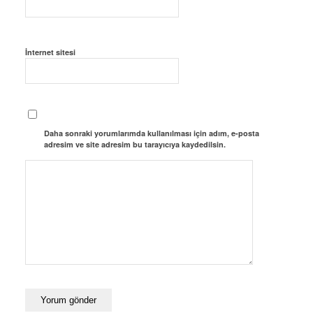
İnternet sitesi
Daha sonraki yorumlarımda kullanılması için adım, e-posta
adresim ve site adresim bu tarayıcıya kaydedilsin.