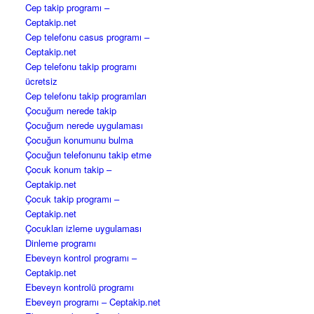
Cep takip programı –
Ceptakip.net
Cep telefonu casus programı –
Ceptakip.net
Cep telefonu takip programı
ücretsiz
Cep telefonu takip programları
Çocuğum nerede takip
Çocuğum nerede uygulaması
Çocuğun konumunu bulma
Çocuğun telefonunu takip etme
Çocuk konum takip –
Ceptakip.net
Çocuk takip programı –
Ceptakip.net
Çocukları izleme uygulaması
Dinleme programı
Ebeveyn kontrol programı –
Ceptakip.net
Ebeveyn kontrolü programı
Ebeveyn programı – Ceptakip.net