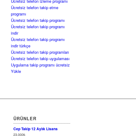
Ücretsiz telefon izleme programı
Ücretsiz telefon takip etme
programı
Ücretsiz telefon takip programı
Ücretsiz telefon takip programı
indir
Ücretsiz telefon takip programı
indir türkçe
Ücretsiz telefon takip programları
Ücretsiz telefon takip uygulaması
Uygulama takip programı ücretsiz
Yükle
ÜRÜNLER
Cep Takip 12 Aylık Lisans
23,000
₺