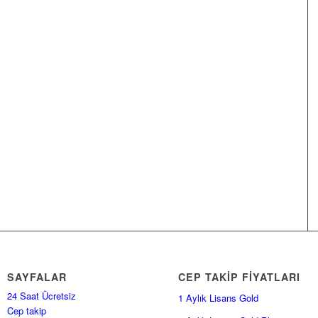
SAYFALAR
CEP TAKİP FİYATLARI
24 Saat Ücretsiz
1 Aylık Lisans Gold
Cep takip