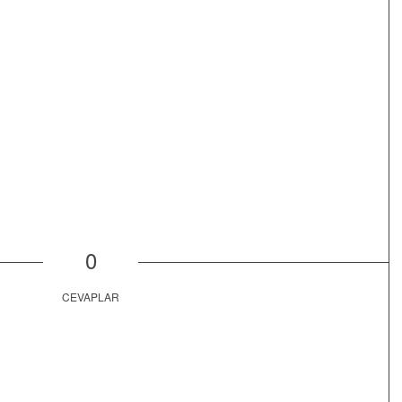
0
CEVAPLAR