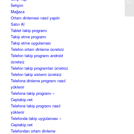
İletişim
Mağaza
Ortam dinlemesi nasıl yapılır
Satın Al
Tablet takip programı
Takip etme programı
Takip etme uygulaması
Telefon ortam dinleme ücretsiz
Telefon takip programı android
ücretsiz
Telefon takip programları ücretsiz
Telefon takip sistemi ücretsiz
Telefona dinleme programı nasıl
yüklenir
Telefona takip programı –
Ceptakip.net
Telefona takip programı nasıl
yüklenir
Telefonda takip uygulaması –
Ceptakip.net
Telefondan ortam dinleme