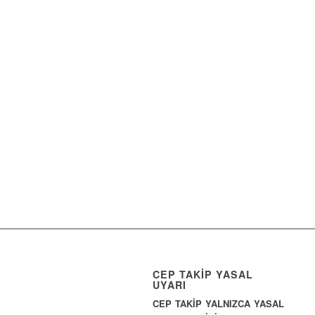
CEP TAKİP YASAL
UYARI
CEP TAKİP YALNIZCA YASAL