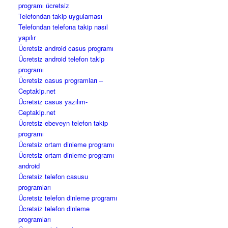
programı ücretsiz
Telefondan takip uygulaması
Telefondan telefona takip nasıl
yapılır
Ücretsiz android casus programı
Ücretsiz android telefon takip
programı
Ücretsiz casus programları –
Ceptakip.net
Ücretsiz casus yazılım-
Ceptakip.net
Ücretsiz ebeveyn telefon takip
programı
Ücretsiz ortam dinleme programı
Ücretsiz ortam dinleme programı
android
Ücretsiz telefon casusu
programları
Ücretsiz telefon dinleme programı
Ücretsiz telefon dinleme
programları