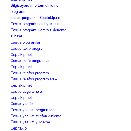
Bilgisayardan ortam dinleme
programı
casus program – Ceptakip.net
Casus program nasıl yüklenir
Casus programı ücretsiz deneme
sürümü
Casus programlar
Casus takip programı –
Ceptakip.net
Casus takip programları –
Ceptakip.net
Casus telefon programı
Casus telefon programlari –
Ceptakip.net
Casus uygulamalar –
Ceptakip.net
Casus yazilim
Casus yazılım programları
Casus yazılım telefon dinleme
Casus yazılım yükleme
Cep takip