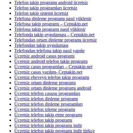
Telefon takip programı android ücretsiz
Telefon takip programları ücretsiz
Telefon takip sistemi ücretsiz
Telefona dinleme programı nasıl yüklenir
Telefona takip programı – Ceptakip.net
Telefona takip programı nasıl yüklenir
Telefonda takip uygulaması – Ceptakip.net
Telefondan ortam dinleme programı ücretsiz
Telefondan takip uygulaması
Telefondan telefona takip nasıl yapılır
Ücretsiz android casus programı
Ücretsiz android telefon takip programı
Ücretsiz casus programları – Ceptakip.net
Ücretsiz casus yazılım- Ceptakip.net
Ücretsiz ebeveyn telefon takip programı
Ücretsiz ortam dinleme programı
Ücretsiz ortam dinleme programı android
Ücretsiz telefon casusu programları
Ücretsiz telefon dinleme programı
Ücretsiz telefon dinleme programları
Ücretsiz telefon izleme programı
Ücretsiz telefon takip etme programı
Ücretsiz telefon takip programı
Ücretsiz telefon takip programı indir
Ücretsiz telefon takip programı indir türkçe