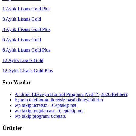
1 Aylık Lisans Gold Plus
3 Aylık Lisans Gold
3 Aylık Lisans Gold Plus
6 Aylık Lisans Gold
6 Aylık Lisans Gold Plus
12 Aylık Lisans Gold
12 Aylık Lisans Gold Plus
Son Yazılar
Android Ebeveyn Kontrol Programı Nedir? (2026 Rehberi)
Eşimin telefonunu ücretsiz nasıl dinleyebilirim
wp takip ücretsiz – Ceptakip.net
wp takip uygulaması – Ceptakip.net
wp takip programı ücretsiz
Ürünler