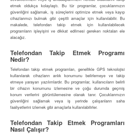
etmek oldukça kolaylaştı. Bu tür programlar, çocuklarımızın
güvenliğini sağlamak, iş süreçlerini optimize etmek veya kayıp
cihazlarımızı bulmak gibi çeşitli amaçlar için kullanılabilir. Bu
makalede, telefondan takip etmek için kullanılabilecek
programların işleyişini ve dikkat edilmesi gereken noktaları ele
alacağız.
Telefondan Takip Etmek Programı
Nedir?
Telefondan takip etmek programları, genellikle GPS teknolojisi
kullanılarak cihazların anlık konumunu belirlemeye ve takip
etmeye yarayan yazılımlardır. Bu programlar, kullanıcıların belirli
bir cihazın konumunu izlemesine ve çoğu durumda geçmiş
konum verilerini görüntülemesine olanak tanır. Çocuklarımızın
güvenliğini sağlamak veya iş yerinde çalışanların saha
faaliyetlerini izlemek gibi amaçlarla kullanılabilirler.
Telefondan Takip Etmek Programları
Nasıl Çalışır?