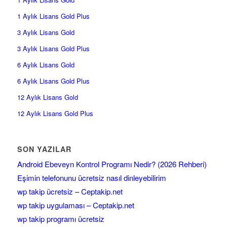
1 Aylık Lisans Gold Plus
3 Aylık Lisans Gold
3 Aylık Lisans Gold Plus
6 Aylık Lisans Gold
6 Aylık Lisans Gold Plus
12 Aylık Lisans Gold
12 Aylık Lisans Gold Plus
SON YAZILAR
Android Ebeveyn Kontrol Programı Nedir? (2026 Rehberi)
Eşimin telefonunu ücretsiz nasıl dinleyebilirim
wp takip ücretsiz – Ceptakip.net
wp takip uygulaması – Ceptakip.net
wp takip programı ücretsiz