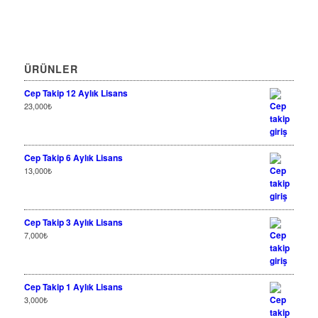
ÜRÜNLER
Cep Takip 12 Aylık Lisans
23,000
₺
Cep Takip 6 Aylık Lisans
13,000
₺
Cep Takip 3 Aylık Lisans
7,000
₺
Cep Takip 1 Aylık Lisans
3,000
₺