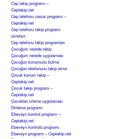
Cep takip programı –
Ceptakip.net
Cep telefonu casus programı –
Ceptakip.net
Cep telefonu takip programı
ücretsiz
Cep telefonu takip programları
Çocuğum nerede takip
Çocuğum nerede uygulaması
Çocuğun konumunu bulma
Çocuğun telefonunu takip etme
Çocuk konum takip –
Ceptakip.net
Çocuk takip programı –
Ceptakip.net
Çocukları izleme uygulaması
Dinleme programı
Ebeveyn kontrol programı –
Ceptakip.net
Ebeveyn kontrolü programı
Ebeveyn programı – Ceptakip.net