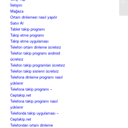
İletişim
Mağaza
Ortam dinlemesi nasıl yapılır
Satın Al
Tablet takip programı
Takip etme programı
Takip etme uygulaması
Telefon ortam dinleme ücretsiz
Telefon takip programı android
ücretsiz
Telefon takip programları ücretsiz
Telefon takip sistemi ücretsiz
Telefona dinleme programı nasıl
yüklenir
Telefona takip programı –
Ceptakip.net
Telefona takip programı nasıl
yüklenir
Telefonda takip uygulaması –
Ceptakip.net
Telefondan ortam dinleme