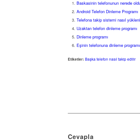
Baskasinin telefonunun nerede ol
Android Telefon Dinleme Programı
Telefona takip sistemi nasıl yükleni
Uzaktan telefon dinleme programı
Dinleme programı
Eşinin telefonuna dinleme program
Etiketler:
Başka telefon nasıl takip edilir
Cevapla