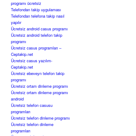
programı ücretsiz
Telefondan takip uygulaması
Telefondan telefona takip nasıl
yapılır
Ücretsiz android casus programı
Ücretsiz android telefon takip
programı
Ücretsiz casus programları –
Ceptakip.net
Ücretsiz casus yazılım-
Ceptakip.net
Ücretsiz ebeveyn telefon takip
programı
Ücretsiz ortam dinleme programı
Ücretsiz ortam dinleme programı
android
Ücretsiz telefon casusu
programları
Ücretsiz telefon dinleme programı
Ücretsiz telefon dinleme
programları