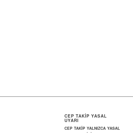
CEP TAKİP YASAL
UYARI
CEP TAKİP YALNIZCA YASAL