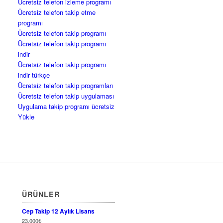
Ücretsiz telefon izleme programı
Ücretsiz telefon takip etme
programı
Ücretsiz telefon takip programı
Ücretsiz telefon takip programı
indir
Ücretsiz telefon takip programı
indir türkçe
Ücretsiz telefon takip programları
Ücretsiz telefon takip uygulaması
Uygulama takip programı ücretsiz
Yükle
ÜRÜNLER
Cep Takip 12 Aylık Lisans
23,000
₺