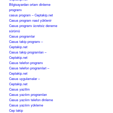
Bilgisayardan ortam dinleme
programı
casus program – Ceptakip.net
Casus program nasıl yüklenir
Casus programı ücretsiz deneme
sürümü
Casus programlar
Casus takip programı –
Ceptakip.net
Casus takip programları –
Ceptakip.net
Casus telefon programı
Casus telefon programlari –
Ceptakip.net
Casus uygulamalar –
Ceptakip.net
Casus yazilim
Casus yazılım programları
Casus yazılım telefon dinleme
Casus yazılım yükleme
Cep takip