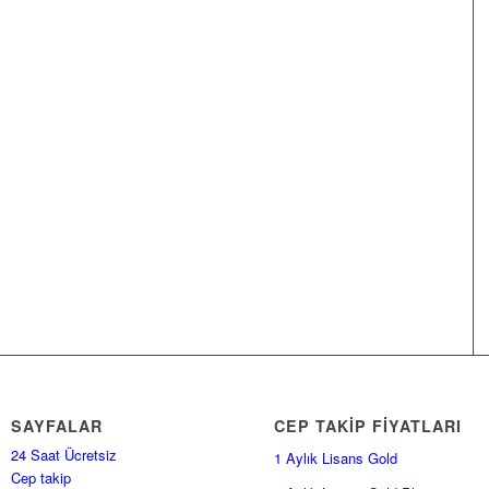
SAYFALAR
CEP TAKİP FİYATLARI
24 Saat Ücretsiz
1 Aylık Lisans Gold
Cep takip