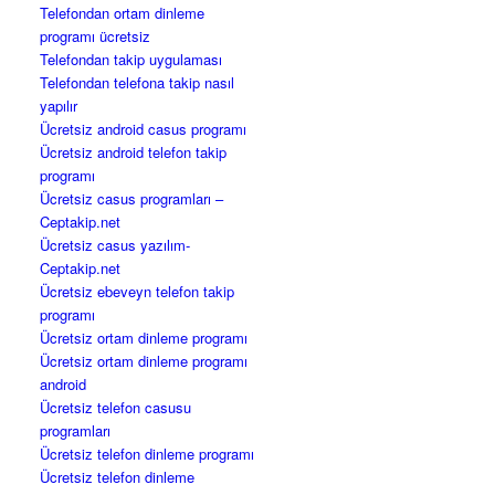
Telefondan ortam dinleme
programı ücretsiz
Telefondan takip uygulaması
Telefondan telefona takip nasıl
yapılır
Ücretsiz android casus programı
Ücretsiz android telefon takip
programı
Ücretsiz casus programları –
Ceptakip.net
Ücretsiz casus yazılım-
Ceptakip.net
Ücretsiz ebeveyn telefon takip
programı
Ücretsiz ortam dinleme programı
Ücretsiz ortam dinleme programı
android
Ücretsiz telefon casusu
programları
Ücretsiz telefon dinleme programı
Ücretsiz telefon dinleme