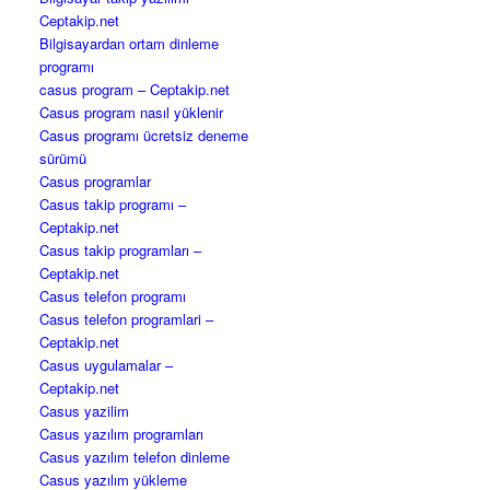
Ceptakip.net
Bilgisayardan ortam dinleme
programı
casus program – Ceptakip.net
Casus program nasıl yüklenir
Casus programı ücretsiz deneme
sürümü
Casus programlar
Casus takip programı –
Ceptakip.net
Casus takip programları –
Ceptakip.net
Casus telefon programı
Casus telefon programlari –
Ceptakip.net
Casus uygulamalar –
Ceptakip.net
Casus yazilim
Casus yazılım programları
Casus yazılım telefon dinleme
Casus yazılım yükleme