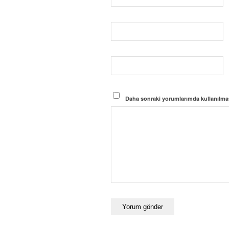
Daha sonraki yorumlarımda kullanılması