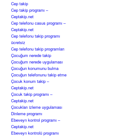
Cep takip
Cep takip programı –
Ceptakip.net
Cep telefonu casus programı –
Ceptakip.net
Cep telefonu takip programı
ücretsiz
Cep telefonu takip programları
Çocuğum nerede takip
Çocuğum nerede uygulaması
Çocuğun konumunu bulma
Çocuğun telefonunu takip etme
Çocuk konum takip –
Ceptakip.net
Çocuk takip programı –
Ceptakip.net
Çocukları izleme uygulaması
Dinleme programı
Ebeveyn kontrol programı –
Ceptakip.net
Ebeveyn kontrolü programı