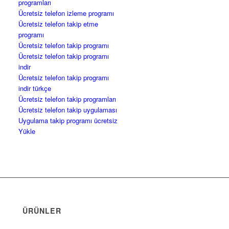
programları
Ücretsiz telefon izleme programı
Ücretsiz telefon takip etme
programı
Ücretsiz telefon takip programı
Ücretsiz telefon takip programı
indir
Ücretsiz telefon takip programı
indir türkçe
Ücretsiz telefon takip programları
Ücretsiz telefon takip uygulaması
Uygulama takip programı ücretsiz
Yükle
ÜRÜNLER