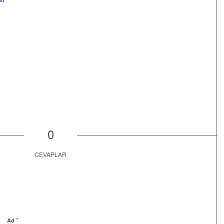
0
CEVAPLAR
*
Ad