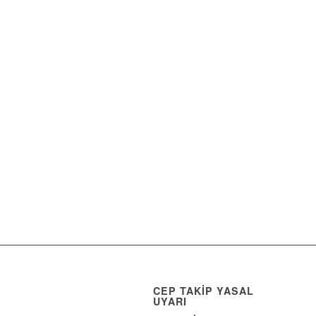
CEP TAKİP YASAL
UYARI