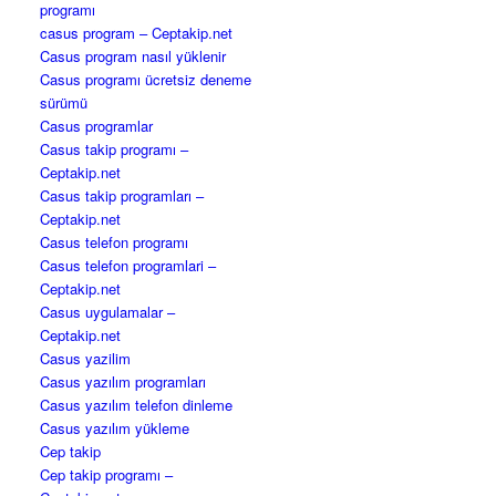
programı
casus program – Ceptakip.net
Casus program nasıl yüklenir
Casus programı ücretsiz deneme
sürümü
Casus programlar
Casus takip programı –
Ceptakip.net
Casus takip programları –
Ceptakip.net
Casus telefon programı
Casus telefon programlari –
Ceptakip.net
Casus uygulamalar –
Ceptakip.net
Casus yazilim
Casus yazılım programları
Casus yazılım telefon dinleme
Casus yazılım yükleme
Cep takip
Cep takip programı –