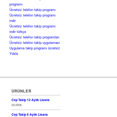
programı
Ücretsiz telefon takip programı
Ücretsiz telefon takip programı
indir
Ücretsiz telefon takip programı
indir türkçe
Ücretsiz telefon takip programları
Ücretsiz telefon takip uygulaması
Uygulama takip programı ücretsiz
Yükle
ÜRÜNLER
Cep Takip 12 Aylık Lisans
23,000
₺
Cep Takip 6 Aylık Lisans