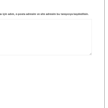
 için adım, e-posta adresim ve site adresim bu tarayıcıya kaydedilsin.