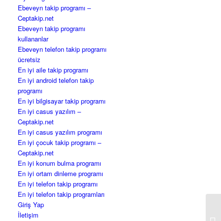
Ebeveyn takip programı –
Ceptakip.net
Ebeveyn takip programı
kullananlar
Ebeveyn telefon takip programı
ücretsiz
En iyi aile takip programı
En iyi android telefon takip
programı
En iyi bilgisayar takip programı
En iyi casus yazılım –
Ceptakip.net
En iyi casus yazılım programı
En iyi çocuk takip programı –
Ceptakip.net
En iyi konum bulma programı
En iyi ortam dinleme programı
En iyi telefon takip programı
En iyi telefon takip programları
Giriş Yap
İletişim
Ca