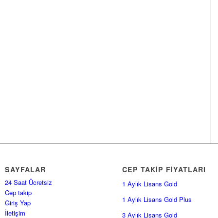
SAYFALAR
CEP TAKİP FİYATLARI
24 Saat Ücretsiz
1 Aylık Lisans Gold
Cep takip
1 Aylık Lisans Gold Plus
Giriş Yap
İletişim
3 Aylık Lisans Gold