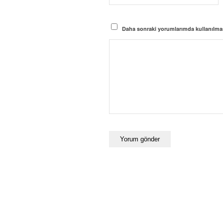
Daha sonraki yorumlarımda kullanılması