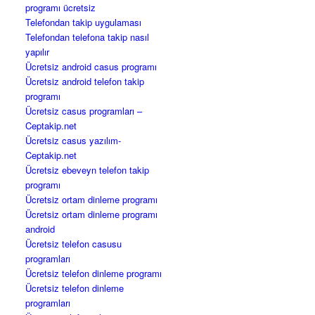
programı ücretsiz
Telefondan takip uygulaması
Telefondan telefona takip nasıl
yapılır
Ücretsiz android casus programı
Ücretsiz android telefon takip
programı
Ücretsiz casus programları –
Ceptakip.net
Ücretsiz casus yazılım-
Ceptakip.net
Ücretsiz ebeveyn telefon takip
programı
Ücretsiz ortam dinleme programı
Ücretsiz ortam dinleme programı
android
Ücretsiz telefon casusu
programları
Ücretsiz telefon dinleme programı
Ücretsiz telefon dinleme
programları