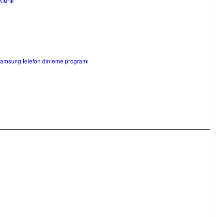
lenir
amsung telefon dinleme programı