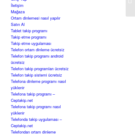
İletişim
Mağaza
Ortam dinlemesi nasıl yapılır
Satın Al
Tablet takip programı
Takip etme programı
Takip etme uygulaması
Telefon ortam dinleme ücretsiz
Telefon takip programı android
ücretsiz
Telefon takip programları ücretsiz
Telefon takip sistemi ücretsiz
Telefona dinleme programı nasıl
yüklenir
Telefona takip programı –
Ceptakip.net
Telefona takip programı nasıl
yüklenir
Telefonda takip uygulaması –
Ceptakip.net
Telefondan ortam dinleme