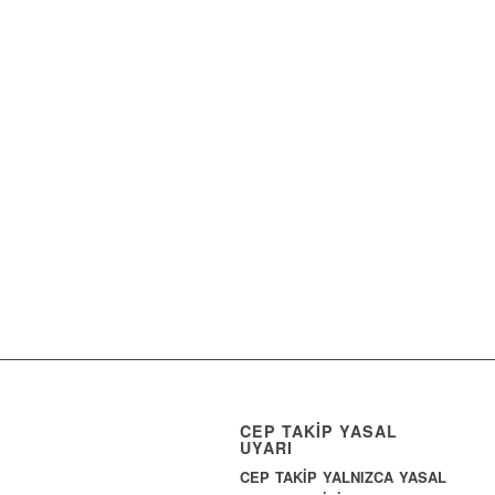
CEP TAKİP YASAL
UYARI
CEP TAKİP YALNIZCA YASAL