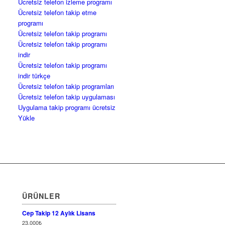
Ücretsiz telefon izleme programı
Ücretsiz telefon takip etme
programı
Ücretsiz telefon takip programı
Ücretsiz telefon takip programı
indir
Ücretsiz telefon takip programı
indir türkçe
Ücretsiz telefon takip programları
Ücretsiz telefon takip uygulaması
Uygulama takip programı ücretsiz
Yükle
ÜRÜNLER
Cep Takip 12 Aylık Lisans
23,000
₺