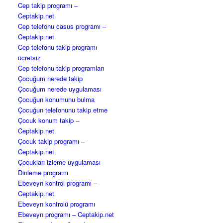
Cep takip programı –
Ceptakip.net
Cep telefonu casus programı –
Ceptakip.net
Cep telefonu takip programı
ücretsiz
Cep telefonu takip programları
Çocuğum nerede takip
Çocuğum nerede uygulaması
Çocuğun konumunu bulma
Çocuğun telefonunu takip etme
Çocuk konum takip –
Ceptakip.net
Çocuk takip programı –
Ceptakip.net
Çocukları izleme uygulaması
Dinleme programı
Ebeveyn kontrol programı –
Ceptakip.net
Ebeveyn kontrolü programı
Ebeveyn programı – Ceptakip.net