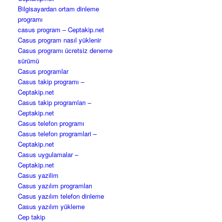
Bilgisayardan ortam dinleme
programı
casus program – Ceptakip.net
Casus program nasıl yüklenir
Casus programı ücretsiz deneme
sürümü
Casus programlar
Casus takip programı –
Ceptakip.net
Casus takip programları –
Ceptakip.net
Casus telefon programı
Casus telefon programlari –
Ceptakip.net
Casus uygulamalar –
Ceptakip.net
Casus yazilim
Casus yazılım programları
Casus yazılım telefon dinleme
Casus yazılım yükleme
Cep takip