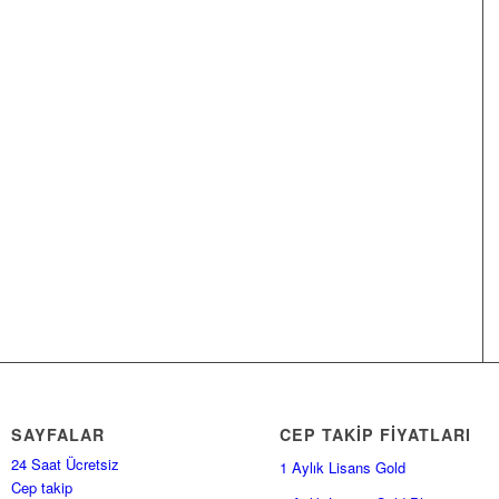
SAYFALAR
CEP TAKİP FİYATLARI
24 Saat Ücretsiz
1 Aylık Lisans Gold
Cep takip