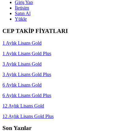
Giriş Yap
İletişim
Satın Al
Yükle
CEP TAKİP FİYATLARI
1 Aylık Lisans Gold
1 Aylık Lisans Gold Plus
3 Aylık Lisans Gold
3 Aylık Lisans Gold Plus
6 Aylık Lisans Gold
6 Aylık Lisans Gold Plus
12 Aylık Lisans Gold
12 Aylık Lisans Gold Plus
Son Yazılar