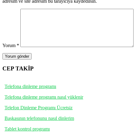
adresim ve site adresim bu tarayıcıya kaydedilsin.
Yorum
*
CEP TAKİP
Telefona dinleme programı
Telefona dinleme programı nasıl yüklenir
Telefon Dinleme Programı Ücretsiz
Başkasının telefonunu nasıl dinlerim
Tablet kontrol programı