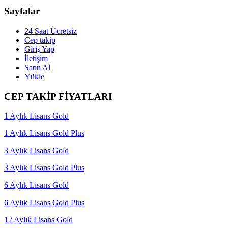
Sayfalar
24 Saat Ücretsiz
Cep takip
Giriş Yap
İletişim
Satın Al
Yükle
CEP TAKİP FİYATLARI
1 Aylık Lisans Gold
1 Aylık Lisans Gold Plus
3 Aylık Lisans Gold
3 Aylık Lisans Gold Plus
6 Aylık Lisans Gold
6 Aylık Lisans Gold Plus
12 Aylık Lisans Gold