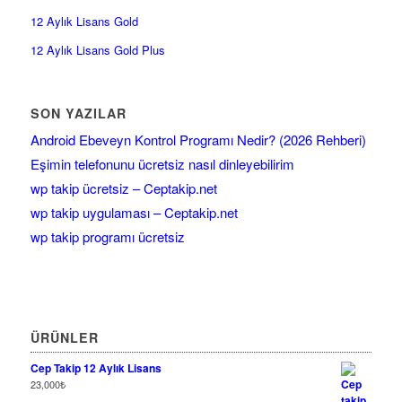
12 Aylık Lisans Gold
12 Aylık Lisans Gold Plus
SON YAZILAR
Android Ebeveyn Kontrol Programı Nedir? (2026 Rehberi)
Eşimin telefonunu ücretsiz nasıl dinleyebilirim
wp takip ücretsiz – Ceptakip.net
wp takip uygulaması – Ceptakip.net
wp takip programı ücretsiz
ÜRÜNLER
Cep Takip 12 Aylık Lisans
23,000
₺