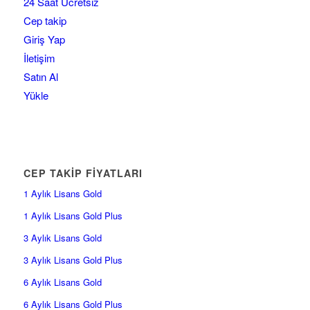
24 Saat Ücretsiz
Cep takip
Giriş Yap
İletişim
Satın Al
Yükle
CEP TAKİP FİYATLARI
1 Aylık Lisans Gold
1 Aylık Lisans Gold Plus
3 Aylık Lisans Gold
3 Aylık Lisans Gold Plus
6 Aylık Lisans Gold
6 Aylık Lisans Gold Plus