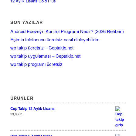
12 Aylık Lisans Gold Plus
SON YAZILAR
Android Ebeveyn Kontrol Programı Nedir? (2026 Rehberi)
Eşimin telefonunu ücretsiz nasıl dinleyebilirim
wp takip ücretsiz – Ceptakip.net
wp takip uygulaması – Ceptakip.net
wp takip programı ücretsiz
ÜRÜNLER
Cep Takip 12 Aylık Lisans
23,000
₺