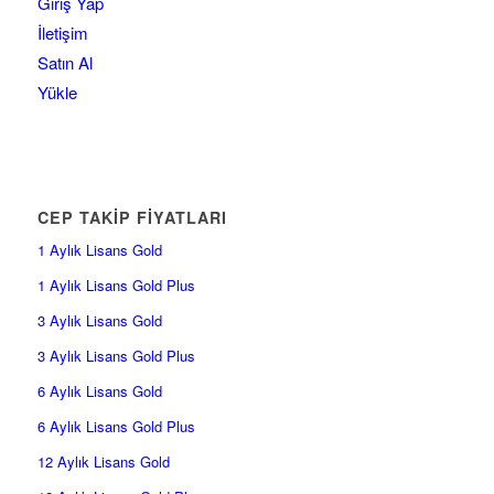
Giriş Yap
İletişim
Satın Al
Yükle
CEP TAKİP FİYATLARI
1 Aylık Lisans Gold
1 Aylık Lisans Gold Plus
3 Aylık Lisans Gold
3 Aylık Lisans Gold Plus
6 Aylık Lisans Gold
6 Aylık Lisans Gold Plus
12 Aylık Lisans Gold