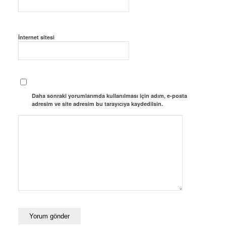
İnternet sitesi
Daha sonraki yorumlarımda kullanılması için adım, e-posta
adresim ve site adresim bu tarayıcıya kaydedilsin.