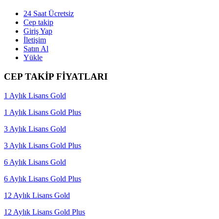
24 Saat Ücretsiz
Cep takip
Giriş Yap
İletişim
Satın Al
Yükle
CEP TAKİP FİYATLARI
1 Aylık Lisans Gold
1 Aylık Lisans Gold Plus
3 Aylık Lisans Gold
3 Aylık Lisans Gold Plus
6 Aylık Lisans Gold
6 Aylık Lisans Gold Plus
12 Aylık Lisans Gold
12 Aylık Lisans Gold Plus