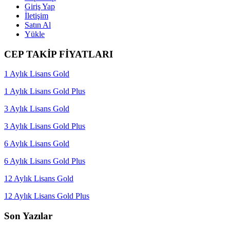
Giriş Yap
İletişim
Satın Al
Yükle
CEP TAKİP FİYATLARI
1 Aylık Lisans Gold
1 Aylık Lisans Gold Plus
3 Aylık Lisans Gold
3 Aylık Lisans Gold Plus
6 Aylık Lisans Gold
6 Aylık Lisans Gold Plus
12 Aylık Lisans Gold
12 Aylık Lisans Gold Plus
Son Yazılar