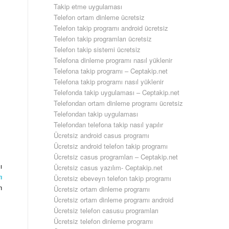
Takip etme uygulaması
Telefon ortam dinleme ücretsiz
Telefon takip programı android ücretsiz
Telefon takip programları ücretsiz
Telefon takip sistemi ücretsiz
Telefona dinleme programı nasıl yüklenir
Telefona takip programı – Ceptakip.net
Telefona takip programı nasıl yüklenir
Telefonda takip uygulaması – Ceptakip.net
Telefondan ortam dinleme programı ücretsiz
Telefondan takip uygulaması
Telefondan telefona takip nasıl yapılır
Ücretsiz android casus programı
Ücretsiz android telefon takip programı
Ücretsiz casus programları – Ceptakip.net
ı
Ücretsiz casus yazılım- Ceptakip.net
ı
Ücretsiz ebeveyn telefon takip programı
n
Ücretsiz ortam dinleme programı
Ücretsiz ortam dinleme programı android
Ücretsiz telefon casusu programları
Ücretsiz telefon dinleme programı