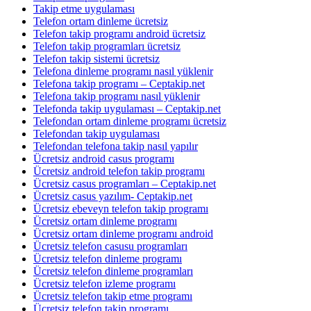
Takip etme uygulaması
Telefon ortam dinleme ücretsiz
Telefon takip programı android ücretsiz
Telefon takip programları ücretsiz
Telefon takip sistemi ücretsiz
Telefona dinleme programı nasıl yüklenir
Telefona takip programı – Ceptakip.net
Telefona takip programı nasıl yüklenir
Telefonda takip uygulaması – Ceptakip.net
Telefondan ortam dinleme programı ücretsiz
Telefondan takip uygulaması
Telefondan telefona takip nasıl yapılır
Ücretsiz android casus programı
Ücretsiz android telefon takip programı
Ücretsiz casus programları – Ceptakip.net
Ücretsiz casus yazılım- Ceptakip.net
Ücretsiz ebeveyn telefon takip programı
Ücretsiz ortam dinleme programı
Ücretsiz ortam dinleme programı android
Ücretsiz telefon casusu programları
Ücretsiz telefon dinleme programı
Ücretsiz telefon dinleme programları
Ücretsiz telefon izleme programı
Ücretsiz telefon takip etme programı
Ücretsiz telefon takip programı