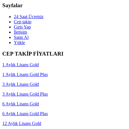
Sayfalar
24 Saat Ücretsiz
Cep takip
Giriş Yap
İletişim
Satın Al
Yükle
CEP TAKİP FİYATLARI
1 Aylık Lisans Gold
1 Aylık Lisans Gold Plus
3 Aylık Lisans Gold
3 Aylık Lisans Gold Plus
6 Aylık Lisans Gold
6 Aylık Lisans Gold Plus
12 Aylık Lisans Gold